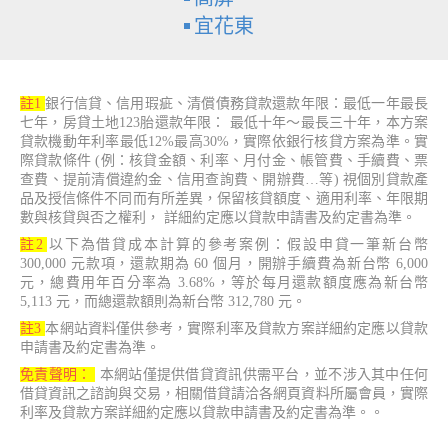
宜花東
註1
銀行信貸、信用瑕疵、清償債務貸款還款年限：最低一年最長
七年，房貸土地123胎還款年限： 最低十年～最長三十年，本方案
貸款機動年利率最低12%最高30%，實際依銀行核貸方案為準。實
際貸款條件 (例：核貸金額、利率、月付金、帳管費、手續費、票
查費、提前清償違約金、信用查詢費、開辦費…等) 視個別貸款產
品及授信條件不同而有所差異，保留核貸額度、適用利率、年限期
數與核貸與否之權利， 詳細約定應以貸款申請書及約定書為準。
註2
以下為借貸成本計算的參考案例：假設申貸一筆新台幣
300,000 元款項，還款期為 60 個月，開辦手續費為新台幣 6,000
元，總費用年百分率為 3.68%，等於每月還款額度應為新台幣
5,113 元，而總還款額則為新台幣 312,780 元。
註3
本網站資料僅供參考，實際利率及貸款方案詳細約定應以貸款
申請書及約定書為準。
免責聲明：
本網站僅提供借貸資訊供需平台，並不涉入其中任何
借貸資訊之諮詢與交易，相關借貸請洽各網頁資料所屬會員，實際
利率及貸款方案詳細約定應以貸款申請書及約定書為準。。