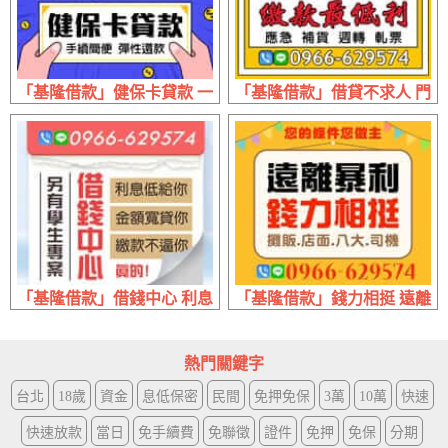
「基隆借款」健保卡貸款 一通電話現金急速送達 | 1~30萬內
「基隆借款」借貸不求人 門檻
「基隆借款」借錢中心 利息低給你 | 金額寬貸你 繳款不逼你
「基隆借款」錢力相挺 遠離暴
熱門關鍵字
台北
18歲
資金
息低保密
民間
免押免保
3萬
10萬
快速
快速放款
當日
免手續費
免聯徵
證件
免押
免保
分期