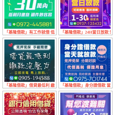
「基隆借款」有工作就借 低利月繳息 | 30萬內 過件鈔容易
「基隆借款」24H當日放款 短期
「基隆借款」借貸最低利 繳款沒壓力 | 立即來電 馬上放款
「基隆借款」身分證借款 當天就