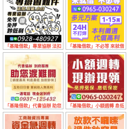
「基隆借款」專業協辦 法扣瑕疵小白 | 免等免押 鈔低利
「基隆借款」不必等 來就借 | 1
「基隆借款」代書協辦 助您渡難關 | 互助日日會 單純助人無
「基隆借款」小額週轉 息低保密