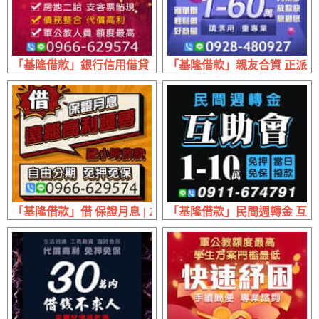
「基隆借款」銀行信用借貸 公開透明 | 合法有保障
「基隆借款」親友合資 正派經營 
「基隆借款」借 保證月息 | 2小時放款 自由分期遠離高利惡夢
「基隆借款」民間週轉金 互助會 