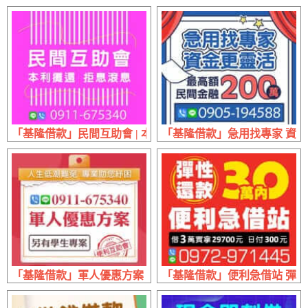
「基隆借款」民間互助會 | 本利攤還 拒息滾息
「基隆借款」急用找專家 資金更
「基隆借款」軍人優惠方案 另有學生專案 | 便利互助會 專業
「基隆借款」便利急借站 彈性還款 