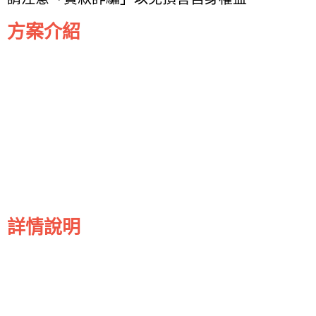
方案介紹
詳情說明