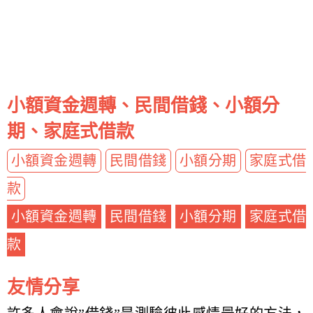
小額資金週轉、民間借錢、小額分
期、家庭式借款
小額資金週轉
民間借錢
小額分期
家庭式借
款
小額資金週轉
民間借錢
小額分期
家庭式借
款
友情分享