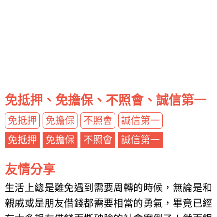
免抵押、免擔保、不照會、誠信第一
免抵押
免擔保
不照會
誠信第一
免抵押
免擔保
不照會
誠信第一
友情分享
生活上總是難免遇到需要周轉的時候，無論是和
親戚或是朋友借錢都需要相當的勇氣，畢竟已經