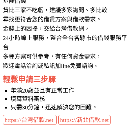
基隆借錢
貨比三家不吃虧，建議多家詢問、多比較
尋找更符合您的借貸方案與借款需求。
金錢上的困擾，交給台灣借款網，
24小時線上服務，整合全台各縣市的借錢服務平
台
多種方案可供參考，有任何資金需求，
歡迎電話洽詢或私訊加line免費諮詢。
輕鬆申請三步驟
年滿20歲並且有正常工作
填寫資料審核
只需30分鐘，迅速解決您的困難。
https://台灣借款.net
https://新北借款.net