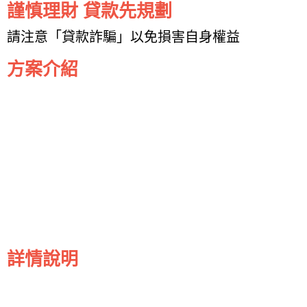
謹慎理財 貸款先規劃
請注意「貸款詐騙」以免損害自身權益
方案介紹
詳情說明