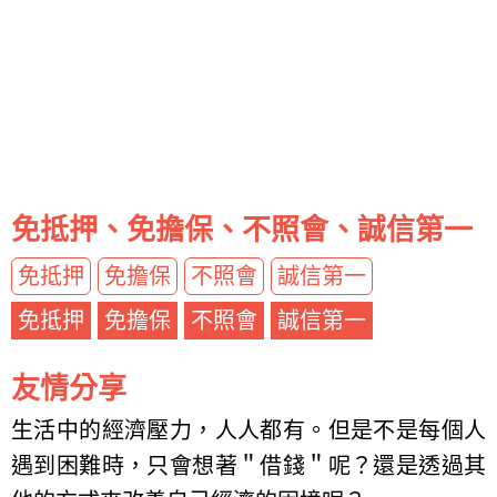
免抵押、免擔保、不照會、誠信第一
免抵押
免擔保
不照會
誠信第一
免抵押
免擔保
不照會
誠信第一
友情分享
生活中的經濟壓力，人人都有。但是不是每個人
遇到困難時，只會想著＂借錢＂呢？還是透過其