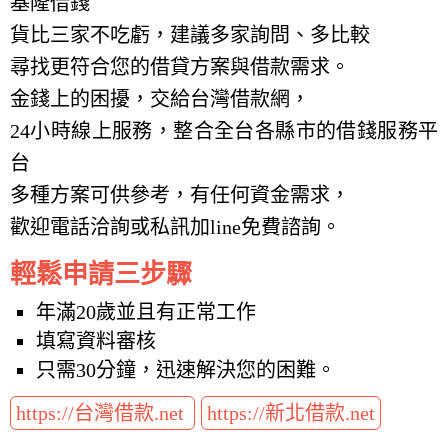
基隆借錢
貨比三家不吃虧，建議多家詢問、多比較
尋找更符合您的借貸方案與借款需求。
金錢上的困擾，交給台灣借款網，
24小時線上服務，整合全台各縣市的借錢服務平
台
多種方案可供參考，有任何資金需求，
歡迎電話洽詢或私訊加line免費諮詢。
輕鬆申請三步驟
年滿20歲並且有正常工作
填寫資料審核
只需30分鐘，迅速解決您的困難。
https://台灣借款.net
https://新北借款.net