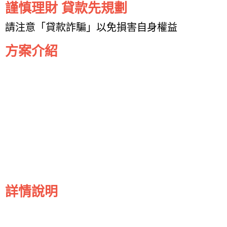
謹慎理財 貸款先規劃
請注意「貸款詐騙」以免損害自身權益
方案介紹
詳情說明