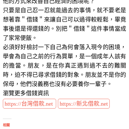
他的方式來改善自己經濟的困境呢？
只要是自己忍一忍就能過去的事情，就不要老是
想著靠＂借錢＂來讓自己可以過得較輕鬆，畢竟
事後還是得還錢的。別把＂借錢＂這件事情當成
了家常便飯。
必須好好檢討一下自己為何會落入現今的困境，
學會為自己之前的行為買單，是一個成年人該有
的擔當。朋友，是在你真正遇到過不去的難關
時，迫不得已尋求借錢的對象。朋友並不是你的
保母，他們沒義務也沒有必要養你一輩子。
瀏覽更多借錢資訊
https://台灣借款.net
https://新北借款.net
相關