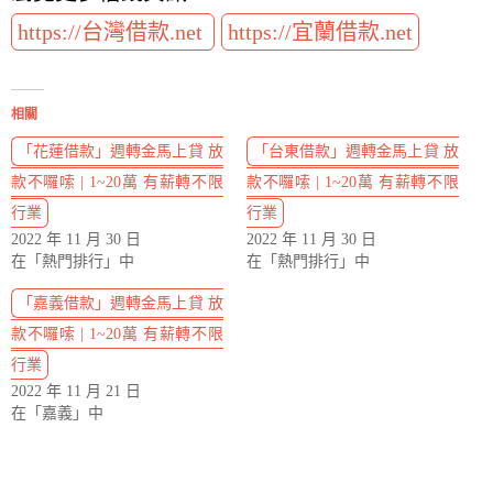
https://台灣借款.net
https://宜蘭借款.net
相關
「花蓮借款」週轉金馬上貸 放
「台東借款」週轉金馬上貸 放
款不囉嗦 | 1~20萬 有薪轉不限
款不囉嗦 | 1~20萬 有薪轉不限
行業
行業
2022 年 11 月 30 日
2022 年 11 月 30 日
在「熱門排行」中
在「熱門排行」中
「嘉義借款」週轉金馬上貸 放
款不囉嗦 | 1~20萬 有薪轉不限
行業
2022 年 11 月 21 日
在「嘉義」中