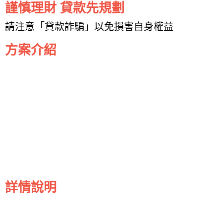
謹慎理財 貸款先規劃
請注意「貸款詐騙」以免損害自身權益
方案介紹
詳情說明