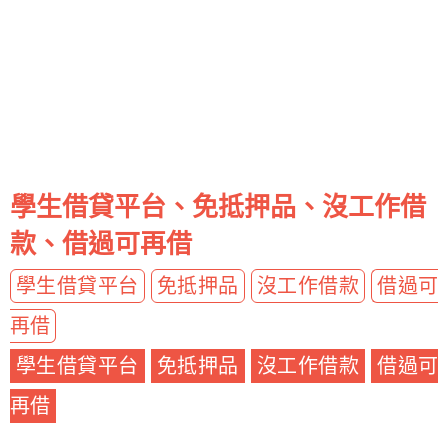
學生借貸平台、免抵押品、沒工作借
款、借過可再借
學生借貸平台
免抵押品
沒工作借款
借過可
再借
學生借貸平台
免抵押品
沒工作借款
借過可
再借