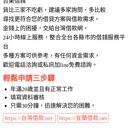
台東借錢
貨比三家不吃虧，建議多家詢問、多比較
尋找更符合您的借貸方案與借款需求。
金錢上的困擾，交給台灣借款網，
24小時線上服務，整合全台各縣市的借錢服務平
台
多種方案可供參考，有任何資金需求，
歡迎電話洽詢或私訊加line免費諮詢。
輕鬆申請三步驟
年滿20歲並且有正常工作
填寫資料審核
只需30分鐘，迅速解決您的困難。
https://台灣借款.net
https://宜蘭借款.net