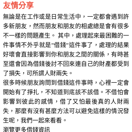
友情分享
無論是在工作或是日常生活中，一定都會遇到許
多新朋友，然而朋友和朋友的相處總是會有很多
不一樣的問題產生。 其中，處理起來最困難的一
件事情不外乎就是”借錢”這件事了，處理的結果
好壞會直接影響到你和朋友之間的關係，有時甚
至還會因為借錢後討不回來連自己的財產都受到
了損失，可所謂人財兩失。
很多時候朋友詢問到借錢這件事時，心裡一定會
開始有了掙扎，不知道到底該不該借。不借怕會
影響到彼此的感情，借了又怕最後真的人財兩
失，那麼有沒有甚麼方法可以避免這樣的情況發
生呢，我們一起來看看。
瀏覽更多借錢資訊